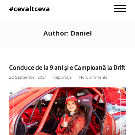
#cevaltceva
Author:
Daniel
Conduce de la 9 ani și e Campioană la Drift
22 September 2021
Reportaje
No Comments