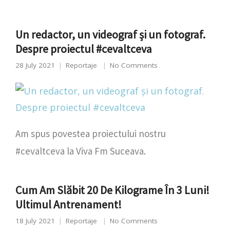
Un redactor, un videograf și un fotograf.
Despre proiectul #cevaltceva
28 July 2021
Reportaje
No Comments
Am spus povestea proiectului nostru
#cevaltceva la Viva Fm Suceava.
Cum Am Slăbit 20 De Kilograme În 3 Luni!
Ultimul Antrenament!
18 July 2021
Reportaje
No Comments