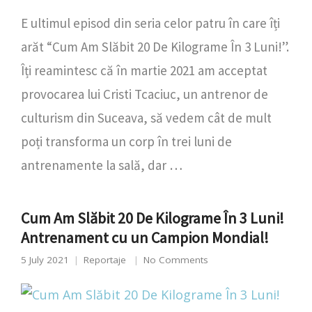
E ultimul episod din seria celor patru în care îți
arăt “Cum Am Slăbit 20 De Kilograme În 3 Luni!”.
Îți reamintesc că în martie 2021 am acceptat
provocarea lui Cristi Tcaciuc, un antrenor de
culturism din Suceava, să vedem cât de mult
poți transforma un corp în trei luni de
antrenamente la sală, dar …
Cum Am Slăbit 20 De Kilograme În 3 Luni!
Antrenament cu un Campion Mondial!
5 July 2021
Reportaje
No Comments