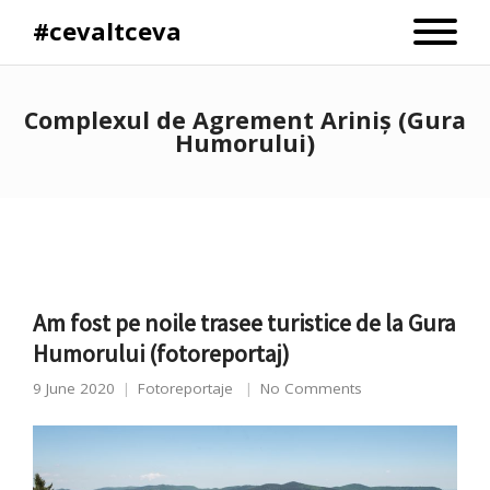
#cevaltceva
Complexul de Agrement Ariniș (Gura
Humorului)
Am fost pe noile trasee turistice de la Gura
Humorului (fotoreportaj)
9 June 2020
Fotoreportaje
No Comments