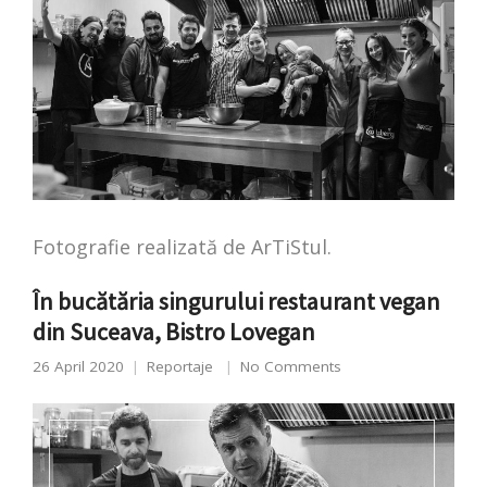
Fotografie realizată de ArTiStul.
În bucătăria singurului restaurant vegan
din Suceava, Bistro Lovegan
26 April 2020
Reportaje
No Comments