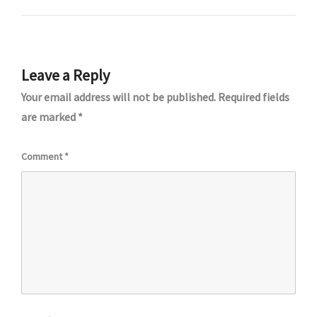
Leave a Reply
Your email address will not be published.
Required fields
are marked
*
Comment
*