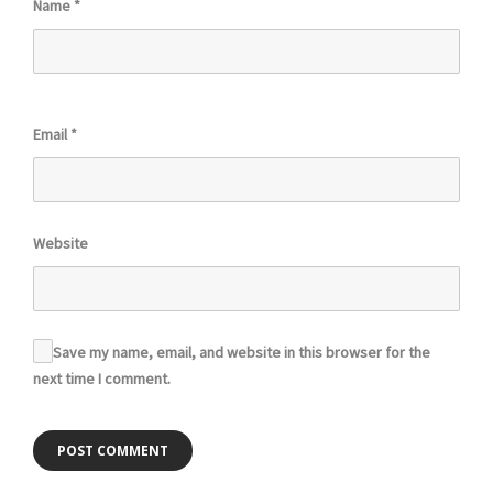
Name
*
Email
*
Website
Save my name, email, and website in this browser for the
next time I comment.