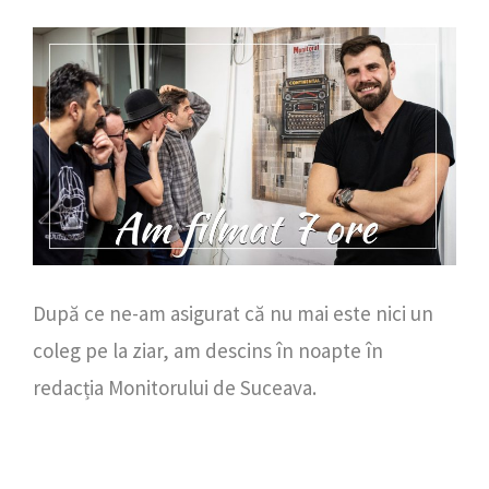
După ce ne-am asigurat că nu mai este nici un
coleg pe la ziar, am descins în noapte în
redacția Monitorului de Suceava.