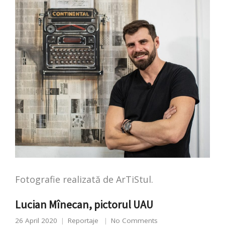
Fotografie realizată de ArTiStul.
Lucian Mînecan, pictorul UAU
26 April 2020
Reportaje
No Comments