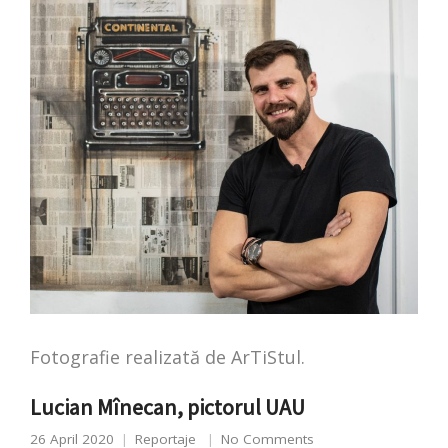
Fotografie realizată de ArTiStul.
Lucian Mînecan, pictorul UAU
26 April 2020
Reportaje
No Comments