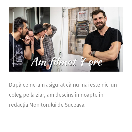
După ce ne-am asigurat că nu mai este nici un
coleg pe la ziar, am descins în noapte în
redacția Monitorului de Suceava.