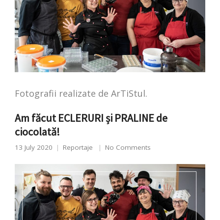
Fotografii realizate de ArTiStul.
Am făcut ECLERURI și PRALINE de
ciocolată!
13 July 2020
Reportaje
No Comments