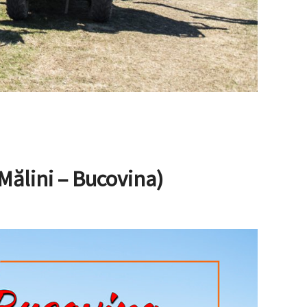
Mălini – Bucovina)