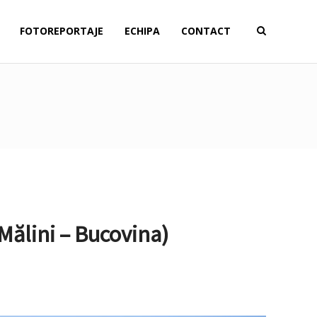
FOTOREPORTAJE
ECHIPA
CONTACT
Mălini – Bucovina)