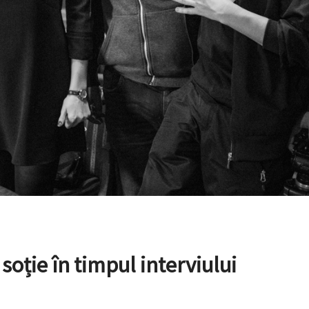
soție în timpul interviului