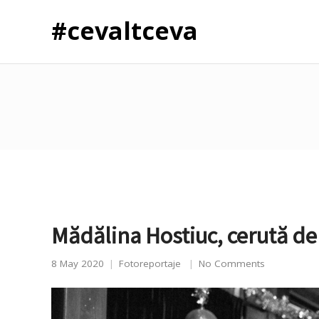
#cevaltceva
Mădălina Hostiuc, cerută de 
8 May 2020
Fotoreportaje
No Comments