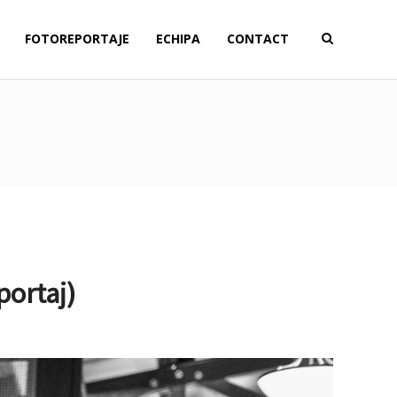
FOTOREPORTAJE
ECHIPA
CONTACT
portaj)