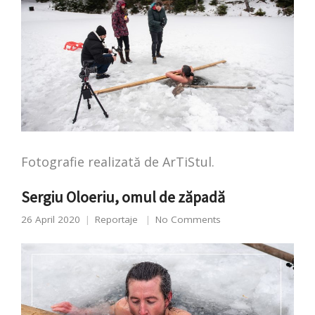
Fotografie realizată de ArTiStul.
Sergiu Oloeriu, omul de zăpadă
26 April 2020
Reportaje
No Comments