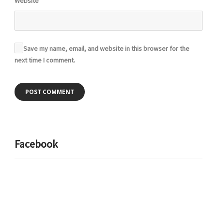
Website
Save my name, email, and website in this browser for the
next time I comment.
Facebook