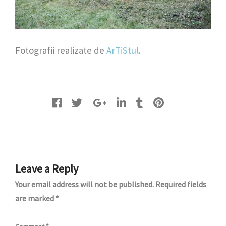
Fotografii realizate de
ArTiStul
.
Leave a Reply
Your email address will not be published.
Required fields
are marked
*