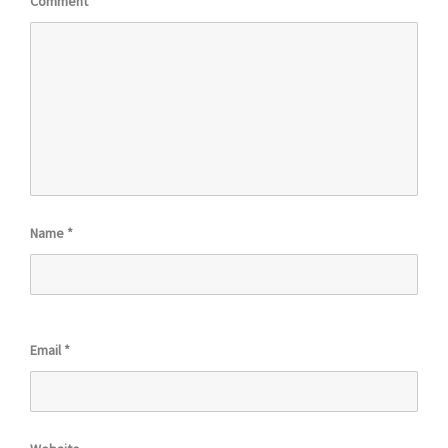
Comment
*
Name
*
Email
*