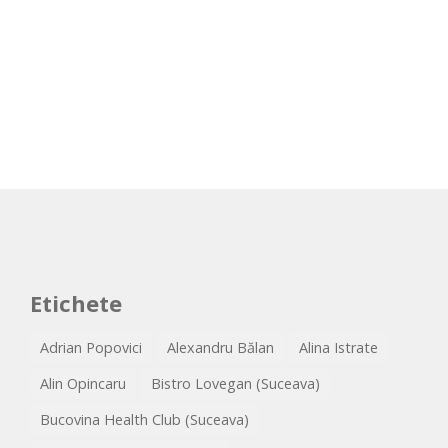
Etichete
Adrian Popovici
Alexandru Bălan
Alina Istrate
Alin Opincaru
Bistro Lovegan (Suceava)
Bucovina Health Club (Suceava)