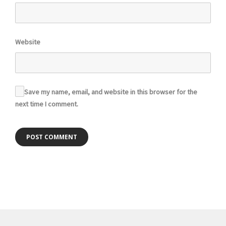
Website
Save my name, email, and website in this browser for the
next time I comment.