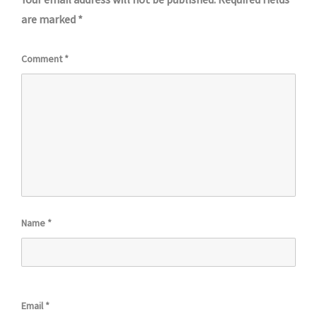
are marked
*
Comment
*
Name
*
Email
*