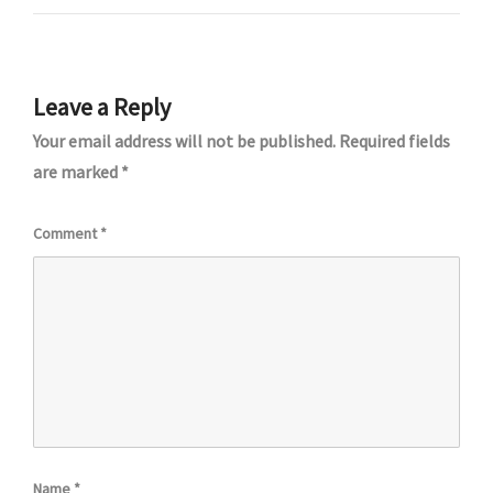
Leave a Reply
Your email address will not be published.
Required fields
are marked
*
Comment
*
Name
*