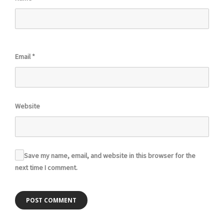
Email
*
Website
Save my name, email, and website in this browser for the
next time I comment.