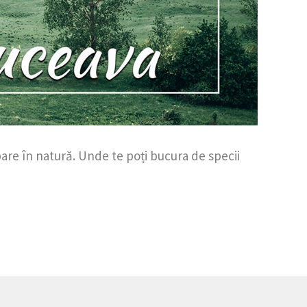
are în natură. Unde te poți bucura de specii