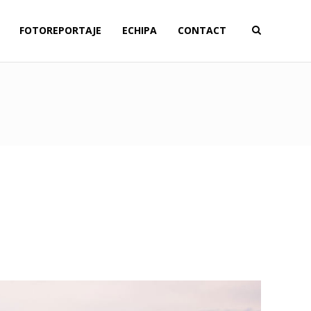
FOTOREPORTAJE
ECHIPA
CONTACT