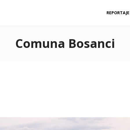
REPORTAJE
Comuna Bosanci