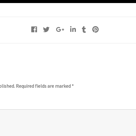
blished.
Required fields are marked
*