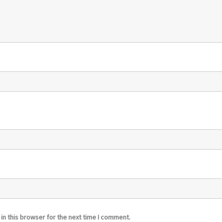
n this browser for the next time I comment.