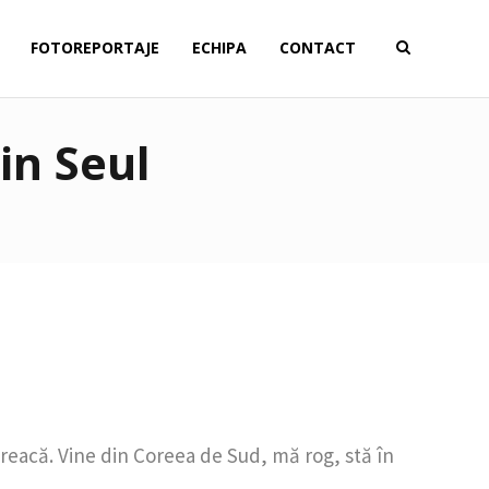
FOTOREPORTAJE
ECHIPA
CONTACT
in Seul
treacă. Vine din Coreea de Sud, mă rog, stă în