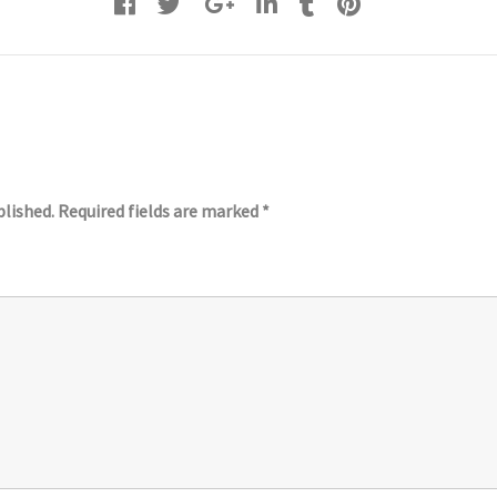
blished.
Required fields are marked
*