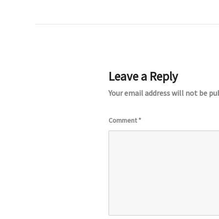
Leave a Reply
Your email address will not be pu
Comment
*