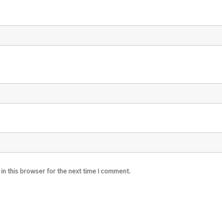
n this browser for the next time I comment.