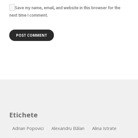
Save my name, email, and website in this browser for the
next time I comment.
Etichete
Adrian Popovici
Alexandru Bălan
Alina Istrate