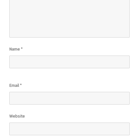
Name
*
Email
*
Website