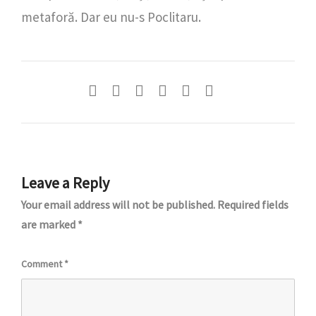
metaforă. Dar eu nu-s Poclitaru.
Leave a Reply
Your email address will not be published.
Required fields
are marked
*
Comment
*