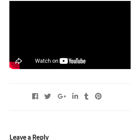
Leave a Reply