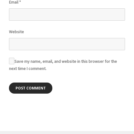
Email
*
Website
Save my name, email, and website in this browser for the
next time I comment.