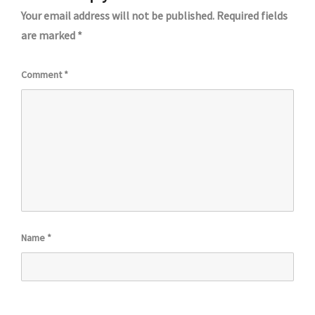
Your email address will not be published.
Required fields
are marked
*
Comment
*
Name
*